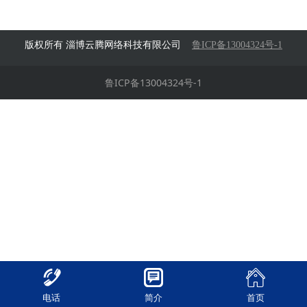
版权所有 淄博云腾网络科技有限公司
鲁ICP备13004324号-1
鲁ICP备13004324号-1
电话
简介
首页