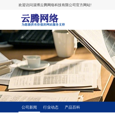
欢迎访问淄博云腾网络科技有限公司官方网站!
公司新闻
行业动态
产品百科