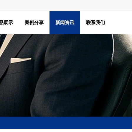
品展示
案例分享
新闻资讯
联系我们