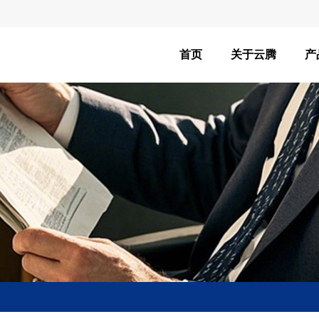
首页
关于云腾
产