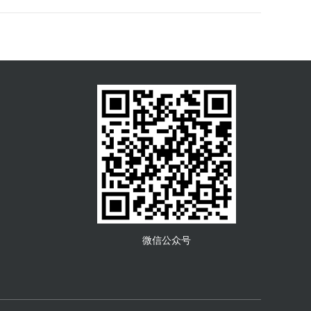
微信公众号