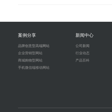
案例分享
新闻中心
品牌创意型高端网站
公司新闻
企业营销型网站
行业动态
商城购物型网站
产品百科
手机微信端移动网站